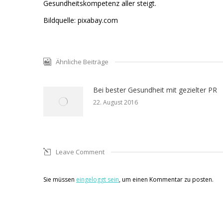
Gesundheitskompetenz aller steigt.
Bildquelle: pixabay.com
Ähnliche Beiträge
Bei bester Gesundheit mit gezielter PR
22. August 2016
Leave Comment
Sie müssen
eingeloggt sein
, um einen Kommentar zu posten.