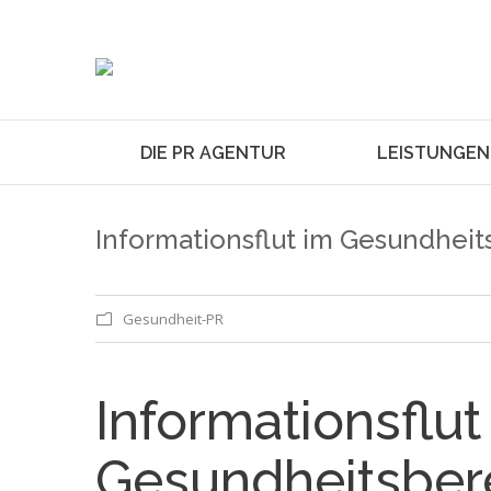
DIE PR AGENTUR
LEISTUNGEN
Informationsflut im Gesundhei
Gesundheit-PR
Informationsflut
Gesundheitsber