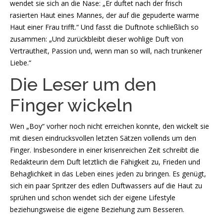
wendet sie sich an die Nase: „Er duftet nach der frisch
rasierten Haut eines Mannes, der auf die gepuderte warme
Haut einer Frau trifft.“ Und fasst die Duftnote schließlich so
zusammen: „Und zurückbleibt dieser wohlige Duft von
Vertrautheit, Passion und, wenn man so will, nach trunkener
Liebe.“
Die Leser um den
Finger wickeln
Wen „Boy“ vorher noch nicht erreichen konnte, den wickelt sie
mit diesen eindrucksvollen letzten Sätzen vollends um den
Finger. Insbesondere in einer krisenreichen Zeit schreibt die
Redakteurin dem Duft letztlich die Fähigkeit zu, Frieden und
Behaglichkeit in das Leben eines jeden zu bringen. Es genügt,
sich ein paar Spritzer des edlen Duftwassers auf die Haut zu
sprühen und schon wendet sich der eigene Lifestyle
beziehungsweise die eigene Beziehung zum Besseren.