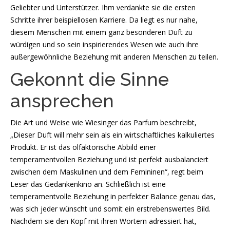
Geliebter und Unterstützer. Ihm verdankte sie die ersten
Schritte ihrer beispiellosen Karriere. Da liegt es nur nahe,
diesem Menschen mit einem ganz besonderen Duft zu
würdigen und so sein inspirierendes Wesen wie auch ihre
außergewöhnliche Beziehung mit anderen Menschen zu teilen.
Gekonnt die Sinne
ansprechen
Die Art und Weise wie Wiesinger das Parfum beschreibt,
„Dieser Duft will mehr sein als ein wirtschaftliches kalkuliertes
Produkt. Er ist das olfaktorische Abbild einer
temperamentvollen Beziehung und ist perfekt ausbalanciert
zwischen dem Maskulinen und dem Femininen“, regt beim
Leser das Gedankenkino an. Schließlich ist eine
temperamentvolle Beziehung in perfekter Balance genau das,
was sich jeder wünscht und somit ein erstrebenswertes Bild.
Nachdem sie den Kopf mit ihren Wörtern adressiert hat,