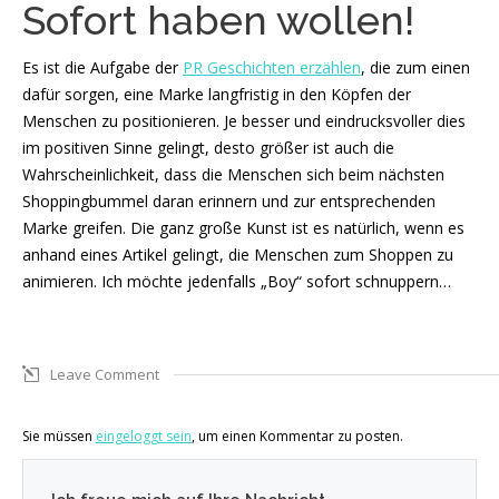
Sofort haben wollen!
Es ist die Aufgabe der
PR Geschichten erzählen
, die zum einen
dafür sorgen, eine Marke langfristig in den Köpfen der
Menschen zu positionieren. Je besser und eindrucksvoller dies
im positiven Sinne gelingt, desto größer ist auch die
Wahrscheinlichkeit, dass die Menschen sich beim nächsten
Shoppingbummel daran erinnern und zur entsprechenden
Marke greifen. Die ganz große Kunst ist es natürlich, wenn es
anhand eines Artikel gelingt, die Menschen zum Shoppen zu
animieren. Ich möchte jedenfalls „Boy“ sofort schnuppern…
Leave Comment
Sie müssen
eingeloggt sein
, um einen Kommentar zu posten.