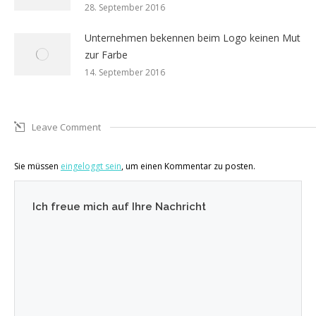
28. September 2016
Unternehmen bekennen beim Logo keinen Mut
zur Farbe
14. September 2016
Leave Comment
Sie müssen
eingeloggt sein
, um einen Kommentar zu posten.
Ich freue mich auf Ihre Nachricht