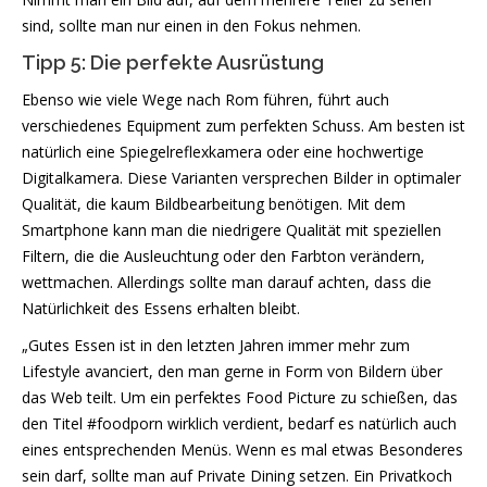
sind, sollte man nur einen in den Fokus nehmen.
Tipp 5: Die perfekte Ausrüstung
Ebenso wie viele Wege nach Rom führen, führt auch
verschiedenes Equipment zum perfekten Schuss. Am besten ist
natürlich eine Spiegelreflexkamera oder eine hochwertige
Digitalkamera. Diese Varianten versprechen Bilder in optimaler
Qualität, die kaum Bildbearbeitung benötigen. Mit dem
Smartphone kann man die niedrigere Qualität mit speziellen
Filtern, die die Ausleuchtung oder den Farbton verändern,
wettmachen. Allerdings sollte man darauf achten, dass die
Natürlichkeit des Essens erhalten bleibt.
„Gutes Essen ist in den letzten Jahren immer mehr zum
Lifestyle avanciert, den man gerne in Form von Bildern über
das Web teilt. Um ein perfektes Food Picture zu schießen, das
den Titel #foodporn wirklich verdient, bedarf es natürlich auch
eines entsprechenden Menüs. Wenn es mal etwas Besonderes
sein darf, sollte man auf Private Dining setzen. Ein Privatkoch