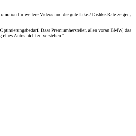
omotion für weitere Videos und die gute Like-/ Dislike-Rate zeigen,
ptimierungsbedarf. Dass Premiumhersteller, allen voran BMW, das
 eines Autos nicht zu verstehen.“