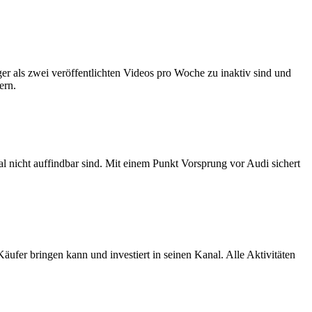
ger als zwei veröffentlichten Videos pro Woche zu inaktiv sind und
ern.
 nicht auffindbar sind. Mit einem Punkt Vorsprung vor Audi sichert
er bringen kann und investiert in seinen Kanal. Alle Aktivitäten