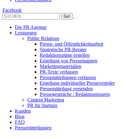
Facebook
Die PR Agentur
Leistungen
Public Relations
Presse- und Öffentlichkeitsarbeit
Strategische PR-Berater
Redaktionspläne erstellen
Erstellung von Pressemappen
Marketingmaterialien
PR-Texte verfassen
Pressemitteilungen verfassen
Erstellung individueller Presseverteiler
Pressemitteilung versenden
Pressegespräche / Redaktionstouren
Content Marketing
PR für Startups
Kunden
Blog
FAQ
Pressemitteilungen