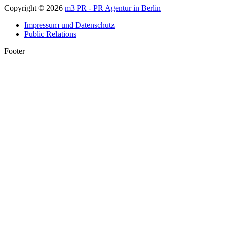
Copyright © 2026
m3 PR - PR Agentur in Berlin
Impressum und Datenschutz
Public Relations
Footer